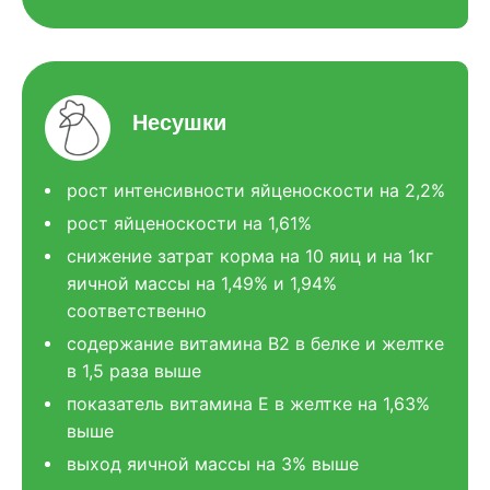
Несушки
рост интенсивности яйценоскости на 2,2%
рост яйценоскости на 1,61%
снижение затрат корма на 10 яиц и на 1кг
яичной массы на 1,49% и 1,94%
соответственно
содержание витамина В2 в белке и желтке
в 1,5 раза выше
показатель витамина Е в желтке на 1,63%
выше
выход яичной массы на 3% выше