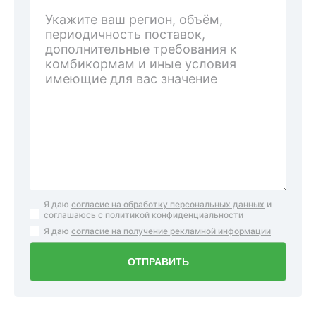
Я даю
согласие на обработку персональных данных
и
соглашаюсь с
политикой конфиденциальности
Я даю
согласие на получение рекламной информации
ОТПРАВИТЬ