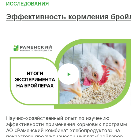
ИССЛЕДОВАНИЯ
Эффективность кормления бройлер
Научно-хозяйственный опыт по изучению
эффективности применения кормовых программ
АО «Раменский комбинат хлебопродуктов» на
показатели продуктивности цыплят-бройлеров