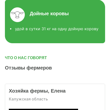
Дойные коровы
удой в сутки 31 кг на одну дойную корову
ЧТО О НАС ГОВОРЯТ
Отзывы фермеров
Хозяйка фермы, Елена
Калужская область