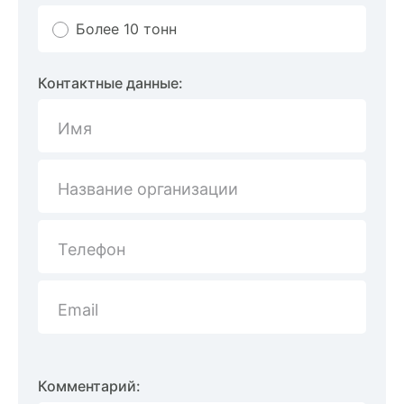
Более 10 тонн
Контактные данные:
Имя
Название организации
Телефон
Email
Комментарий: