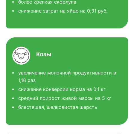
более крепкая скорлупа
снижение затрат на яйцо на 0,31 руб.
Козы
увеличение молочной продуктивности в
1,18 раз
снижение конверсии корма на 0,1 кг
средний прирост живой массы на 5 кг
блестящая, шелковистая шерсть