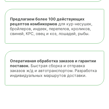
Предлагаем более 100 действующих
рецептов комбикормов
для кур-несушек,
бройлеров, индеек, перепелов, кроликов,
свиней, КРС, овец и коз, лошадей, рыбы.
Оперативная обработка заказов и гарантии
поставок.
Быстрая сборка и отправка
заказов ж/д и автотранспортом. Разработка
индивидуальных маршрутов доставки.