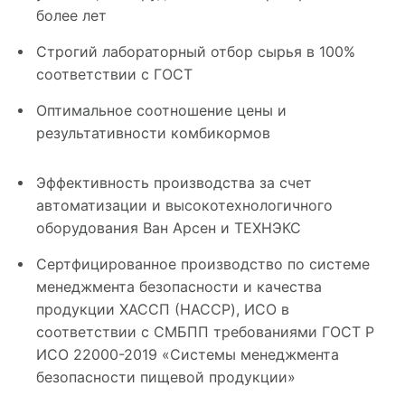
более лет
Строгий лабораторный отбор сырья в 100%
соответствии с ГОСТ
Оптимальное соотношение цены и
результативности комбикормов
Эффективность производства за счет
автоматизации и высокотехнологичного
оборудования Ван Арсен и ТЕХНЭКС
Сертфицированное производство по системе
менеджмента безопасности и качества
продукции ХАССП (HACCP), ИСО в
соответствии с СМБПП требованиями ГОСТ Р
ИСО 22000-2019 «Системы менеджмента
безопасности пищевой продукции»