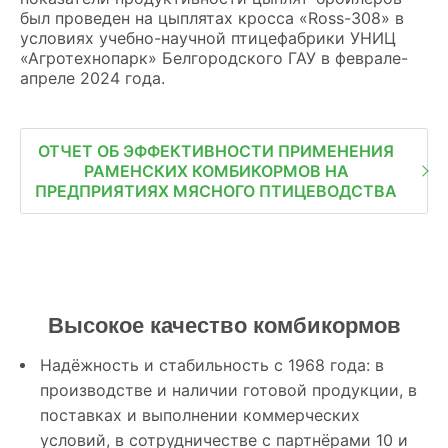
был проведен на цыплятах кросса «Ross-308» в
условиях учебно-научной птицефабрики УНИЦ
«Агротехнопарк» Белгородского ГАУ в феврале-
апреле 2024 года.
ОТЧЕТ ОБ ЭФФЕКТИВНОСТИ ПРИМЕНЕНИЯ
РАМЕНСКИХ КОМБИКОРМОВ НА
ПРЕДПРИЯТИЯХ МЯСНОГО ПТИЦЕВОДСТВА
Высокое качество комбикормов
Надёжность и стабильность с 1968 года: в
производстве и наличии готовой продукции, в
поставках и выполнении коммерческих
условий, в сотрудничестве с партнёрами 10 и