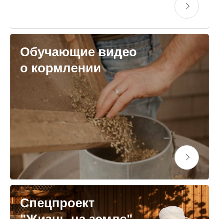
Обучающие видео
о кормлении
Спецпроект