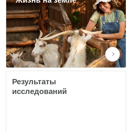
"Жизнь на земле"
Результаты
исследований