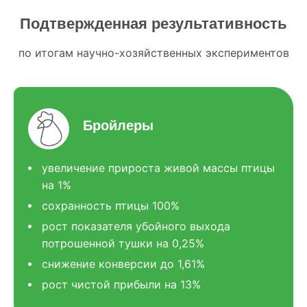
Подтвержденная результативность
по итогам научно-хозяйственных экспериментов
Бройлеры
увеличение прироста живой массы птицы
на 1%
сохранность птицы 100%
рост показателя убойного выхода
потрошенной тушки на 0,25%
снижение конверсии до 1,61%
рост чистой прибыли на 13%