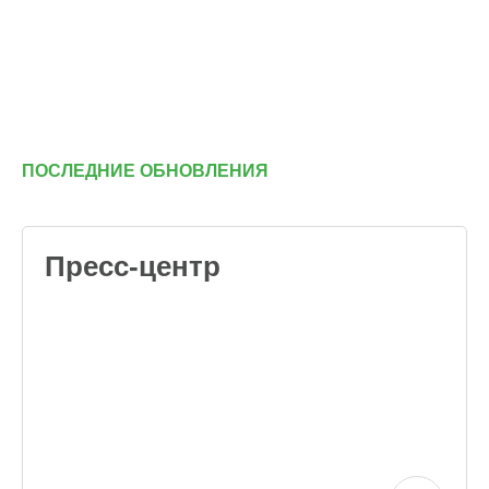
ПОСЛЕДНИЕ ОБНОВЛЕНИЯ
Пресс-центр