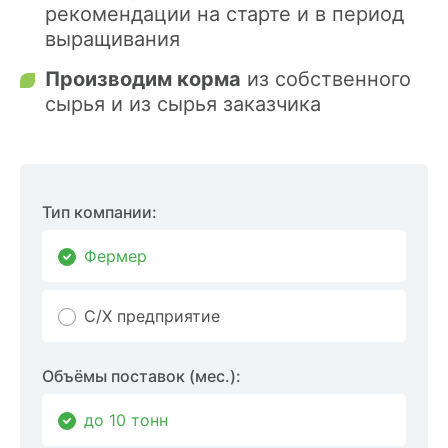
рекомендации на старте и в период
выращивания
Производим корма
из собственного
сырья и из сырья заказчика
Тип компании:
Фермер
С/Х предприятие
Объёмы поставок (мес.):
до 10 тонн