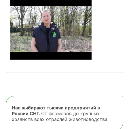
Нас выбирают тысячи предприятий в
России СНГ.
От фермеров до крупных
хозяйств всех отраслей животноводства.