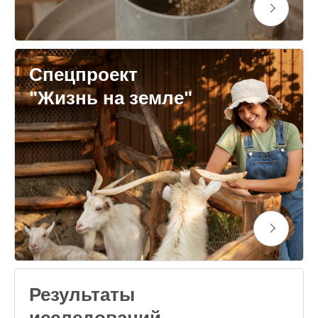
Спецпроект
"Жизнь на земле"
Результаты
исследований