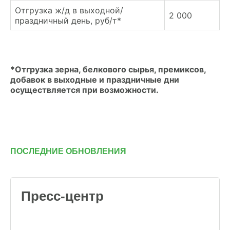
Отгрузка ж/д в выходной/
2 000
праздничный день, руб/т*
*Отгрузка зерна, белкового сырья, премиксов,
добавок в выходные и праздничные дни
осуществляется при возможности.
ПОСЛЕДНИЕ ОБНОВЛЕНИЯ
Пресс-центр