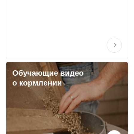
Обучающие видео
о кормлении