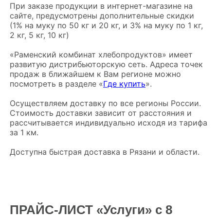
При заказе продукции в интернет-магазине на
сайте, предусмотрены дополнительные скидки
(1% на муку по 50 кг и 20 кг, и 3% на муку по 1 кг,
2 кг, 5 кг, 10 кг)
«Раменский комбинат хлебопродуктов» имеет
развитую дистрибьюторскую сеть. Адреса точек
продаж в ближайшем к Вам регионе можно
посмотреть в разделе «
Где купить
».
Осуществляем доставку по все регионы России.
Стоимость доставки зависит от расстояния и
рассчитывается индивидуально исходя из тарифа
за 1 км.
Доступна быстрая доставка в Рязани и области.
ПРАЙС-ЛИСТ «Услуги» с 8