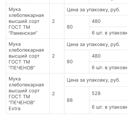
Мука
Цена за упаковку, руб.
хлебопекарная
высший сорт
2
480
80
ГОСТ ТМ
6 шт. в упаковке
“Раменская”
Мука
Цена за упаковку, руб.
хлебопекарная
высший сорт
2
480
80
ГОСТ ТМ
6 шт. в упаковке
“ПЕЧЕНОВ”
Мука
Цена за упаковку, руб.
хлебопекарная
высший сорт
528
2
ГОСТ ТМ
88
“ПЕЧЕНОВ”
6 шт. в упаковке
Extra