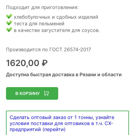
Подходит для приготовления:
хлебобулочных и сдобных изделий
теста для пельменей
в качестве загустителя для соусов.
Производится по ГОСТ 26574-2017
1620,00
₽
Доступна быстрая доставка в Рязани и области
В КОРЗИНУ
Сделать оптовый заказ от 1 тонны, узнайте
условия поставки для оптовиков в т.ч. СХ-
предприятий (перейти)