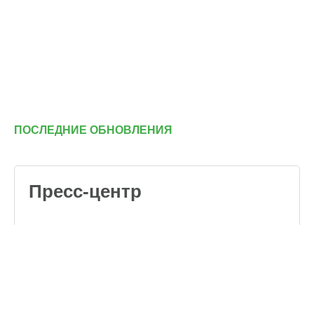
ПОСЛЕДНИЕ ОБНОВЛЕНИЯ
Пресс-центр