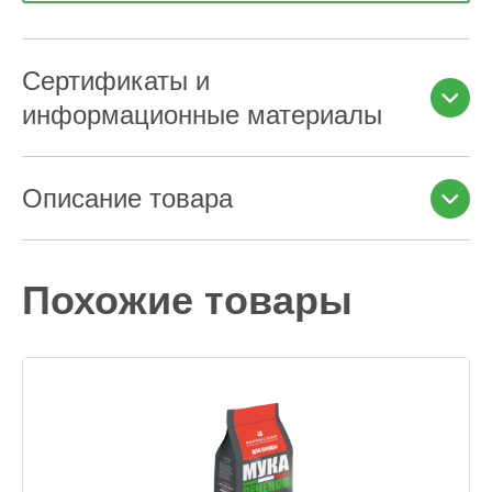
Сертификаты и
информационные материалы
Описание товара
Похожие товары