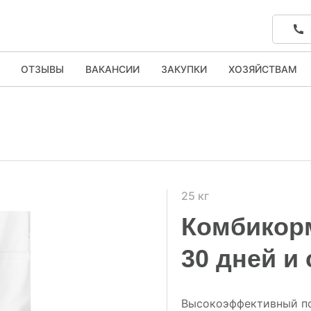
ОТЗЫВЫ
ВАКАНСИИ
ЗАКУПКИ
ХОЗЯЙСТВАМ
25 кг
Комбикорм
30 дней и
Высокоэффективный п