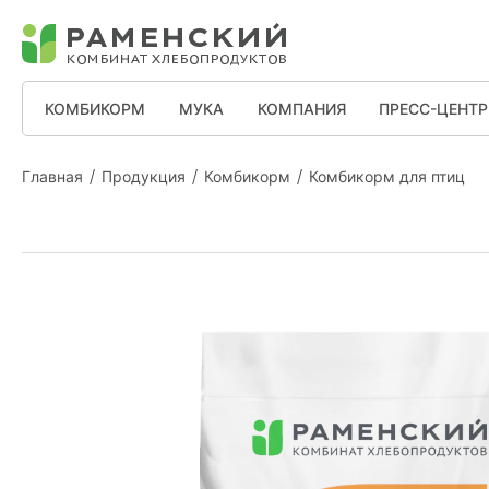
КОМБИКОРМ
МУКА
КОМПАНИЯ
ПРЕСС-ЦЕНТР
Главная
Продукция
Комбикорм
Комбикорм для птиц