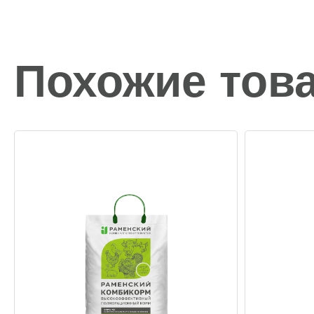
Похожие тов